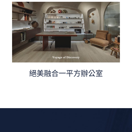
絕美融合一平方辦公室