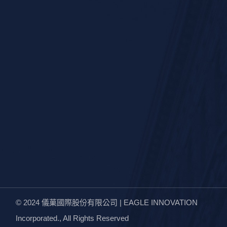
© 2024
儀菓國際股份有限公司 | EAGLE INNOVATION
Incorporated.
, All Rights Reserved