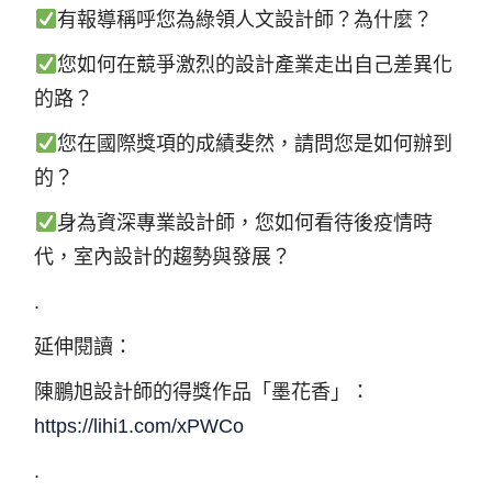
有報導稱呼您為綠領人文設計師？為什麼？
您如何在競爭激烈的設計產業走出自己差異化
的路？
您在國際獎項的成績斐然，請問您是如何辦到
的？
身為資深專業設計師，您如何看待後疫情時
代，室內設計的趨勢與發展？
.
延伸閱讀：
陳鵬旭設計師的得獎作品「墨花香」：
https://lihi1.com/xPWCo
.