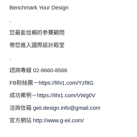
Benchmark Your Design​
.
您最能信賴的參賽顧問​
帶您進入國際設計殿堂​
.
諮詢專線 02-8660-8566​
FB粉絲團－
https://lihi1.com/Yzf8G
成功案例－
https://lihi1.com/VWg0V
洽詢信箱
geii.design.info@gmail.com
官方網站
http://www.g-eii.com/