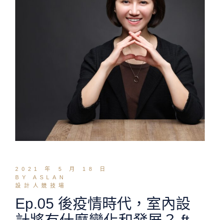
2021 年 5 月 18 日
BY ASLAN
設計人競技場
Ep.05 後疫情時代，室內設