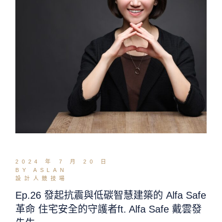
2024 年 7 月 20 日
BY ASLAN
設計人競技場
Ep.26 發起抗震與低碳智慧建築的 Alfa Safe
革命 住宅安全的守護者ft. Alfa Safe 戴雲發