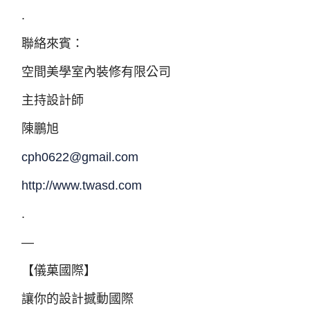
.
聯絡來賓：
空間美學室內裝修有限公司
主持設計師
陳鵬旭
cph0622@gmail.com
http://www.twasd.com
.
—
【儀菓國際】
讓你的設計撼動國際​