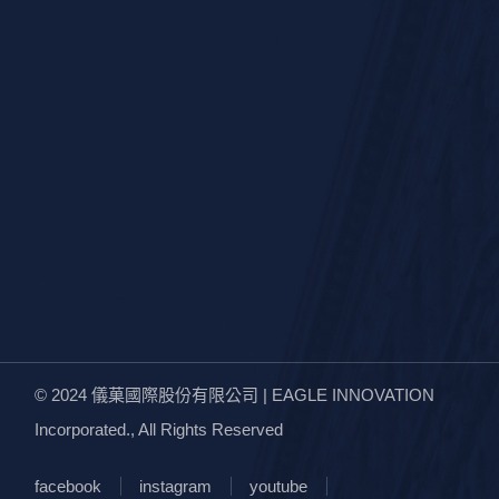
© 2024
儀菓國際股份有限公司 | EAGLE INNOVATION
Incorporated.
, All Rights Reserved
facebook
instagram
youtube