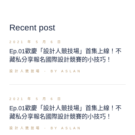
Recent post
2021 年 5 月 6 日
Ep.01歡慶「設計人競技場」首集上線！不
藏私分享報名國際設計競賽的小技巧！
設計人競技場
BY ASLAN
2021 年 5 月 6 日
Ep.01歡慶「設計人競技場」首集上線！不
藏私分享報名國際設計競賽的小技巧！
設計人競技場
BY ASLAN