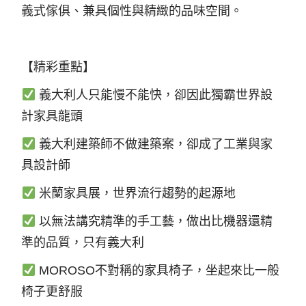
義式傢俱、兼具個性與精緻的品味空間。
【精彩重點】​
義大利人只能慢不能快，卻因此獨霸世界設
計家具龍頭
義大利建築師不做建築案，卻成了工業與家
具設計師
米蘭家具展，世界流行趨勢的起源地
以無法講究精準的手工藝，做出比機器還精
準的品質，只有義大利
MOROSO不對稱的家具椅子，坐起來比一般
椅子更舒服