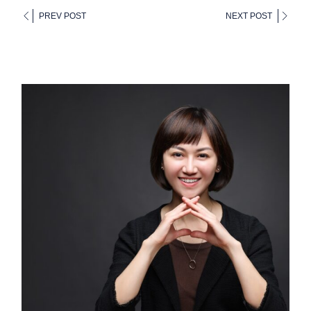
PREV POST
NEXT POST