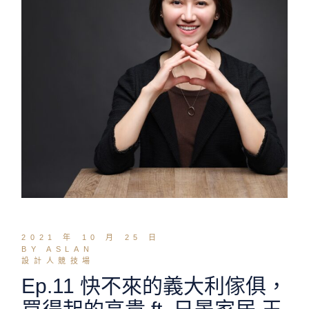
2021 年 10 月 25 日
BY ASLAN
設計人競技場
Ep.11 快不來的義大利傢俱，