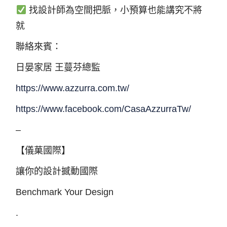
找設計師為空間把脈，小預算也能講究不將
就
聯絡來賓：
日晏家居 王蔓芬總監
https://www.azzurra.com.tw/
https://www.facebook.com/CasaAzzurraTw/
–​
【儀菓國際】​
讓你的設計撼動國際​
Benchmark Your Design​
.​