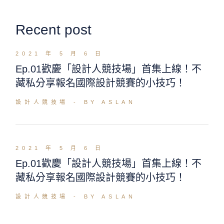
Recent post
2021 年 5 月 6 日
Ep.01歡慶「設計人競技場」首集上線！不
藏私分享報名國際設計競賽的小技巧！
設計人競技場
BY ASLAN
2021 年 5 月 6 日
Ep.01歡慶「設計人競技場」首集上線！不
藏私分享報名國際設計競賽的小技巧！
設計人競技場
BY ASLAN