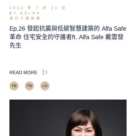
2024 年 7 月 20 日
BY ASLAN
設計人競技場
Ep.26 發起抗震與低碳智慧建築的 Alfa Safe
革命 住宅安全的守護者ft. Alfa Safe 戴雲發
先生
READ MORE
FB
TW
LN