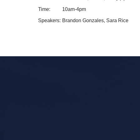
Time:
10am-4pm
Speakers:
Brandon Gonzales, Sara Rice