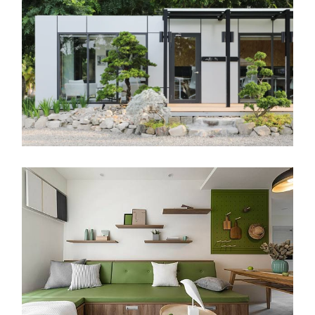
山屋攝影工作室
室內設計