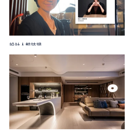
設計人競技場
其他設計