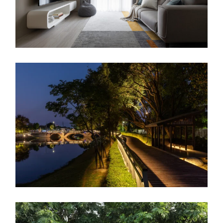
新生之喜
室內設計
月津港水域景觀改善計畫
照明設計