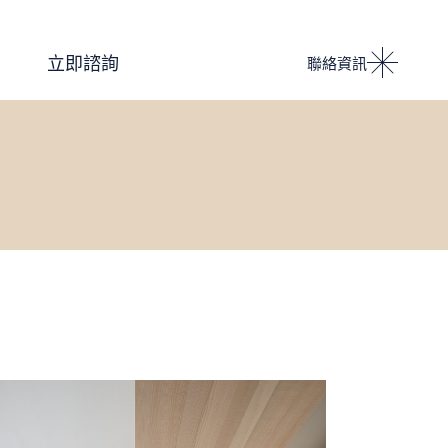
Podcast 設計人競技場
立即諮詢
聯絡資訊
i IMPACT 電子雜誌