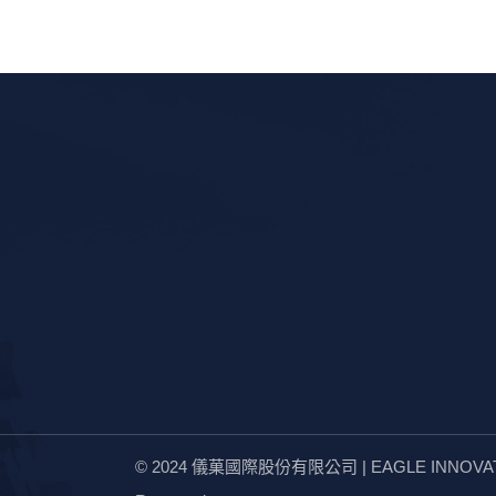
© 2024
儀菓國際股份有限公司 | EAGLE INNOVATION