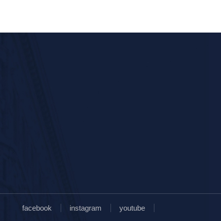
facebook
instagram
youtube