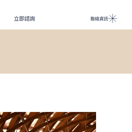
Podcast 設計人競技場
立即諮詢
聯絡資訊
i IMPACT 電子雜誌